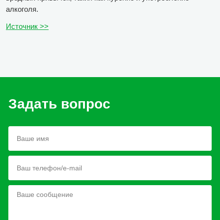
алкоголя.
Источник >>
Задать вопрос