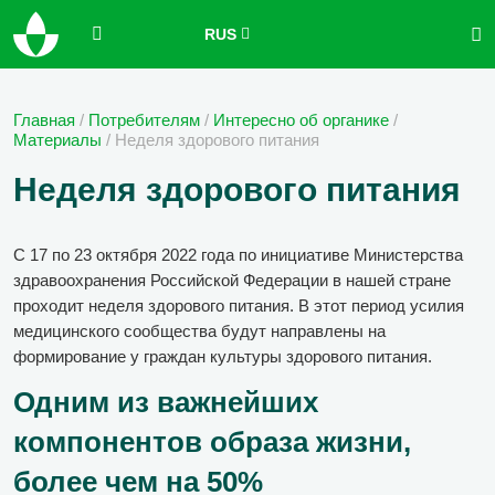
RUS
Главная
/
Потребителям
/
Интересно об органике
/
Материалы
/
Неделя здорового питания
Неделя здорового питания
С 17 по 23 октября 2022 года по инициативе Министерства
здравоохранения Российской Федерации в нашей стране
проходит неделя здорового питания. В этот период усилия
медицинского сообщества будут направлены на
формирование у граждан культуры здорового питания.
Одним из важнейших
компонентов образа жизни,
более чем на 50%