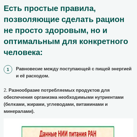
Есть простые правила,
позволяющие сделать рацион
не просто здоровым, но и
оптимальным для конкретного
человека:
Равновесие между поступающей с пищей энергией
и её расходом.
2.
Разнообразие потребляемых продуктов для
обеспечения организма необходимыми нутриентами
(белками, жирами, углеводами, витаминами и
минералами).