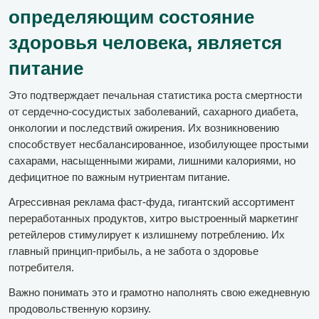
определяющим состояние
здоровья человека, является
питание
Это подтверждает печальная статистика роста смертности
от сердечно-сосудистых заболеваний, сахарного диабета,
онкологии и последствий ожирения. Их возникновению
способствует несбалансированное, изобилующее простыми
сахарами, насыщенными жирами, лишними калориями, но
дефицитное по важным нутриентам питание.
Агрессивная реклама фаст-фуда, гигантский ассортимент
переработанных продуктов, хитро выстроенный маркетинг
ретейлеров стимулирует к излишнему потреблению. Их
главный принцип-прибыль, а не забота о здоровье
потребителя.
Важно понимать это и грамотно наполнять свою ежедневную
продовольственную корзину.