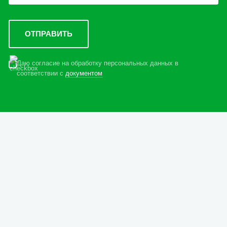
Даю согласие на обработку персональных данных в
соответствии с
документом