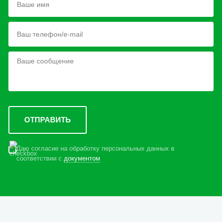
Даю согласие на обработку персональных данных в
соответствии с
документом