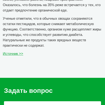
Оказалось, что болезнь на 35% реже встречается у тех, кто
отдает предпочтение органической еде.
Ученые отметили, что в обычных овощах сохраняются
остатки пестицидов, которые снижают метаболическую
функцию. Соответственно, организм хуже расщепляет жиры
и углеводы, что способствует развитию диабета.
Натуральные же продукты таких вредных веществ
практически не содержат.
Источник >>
Задать вопрос