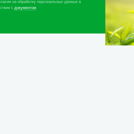
ласие на обработку персональных данных в
ствии с
документом