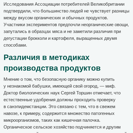
Исследования Ассоциации потребителей Великобритании
подтвердили, что большинство людей не чувствует разницы
между вкусом органических и обычных продуктов.
Участники экспериментов предпочли неорганические овощи,
запутались в образцах мяса и не заметили различия при
дегустации брокколи и картофеля, выращенных двумя
способами.
Различия в методиках
производства продуктов
Мнение о том, что безопасную органику можно купить
у незнакомой бабушки, имеющей свой огород, — миф.
Доктор биологических наук Сергей Торшин отмечает, что
естественные удобрения должны проходить проверку
в санэпидемстанции. Это связано с тем, что в свежем
навозе, к примеру, содержится множество патогенных
микроорганизмов, таких как кишечная палочка.
Органическое сельское хозяйство подчиняется и другим