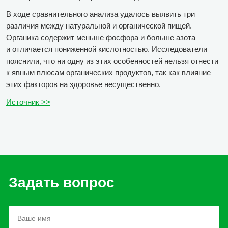
В ходе сравнительного анализа удалось выявить три
различия между натуральной и органической пищей.
Органика содержит меньше фосфора и больше азота
и отличается пониженной кислотностью. Исследователи
пояснили, что ни одну из этих особенностей нельзя отнести
к явным плюсам органических продуктов, так как влияние
этих факторов на здоровье несущественно.
Источник >>
Задать вопрос