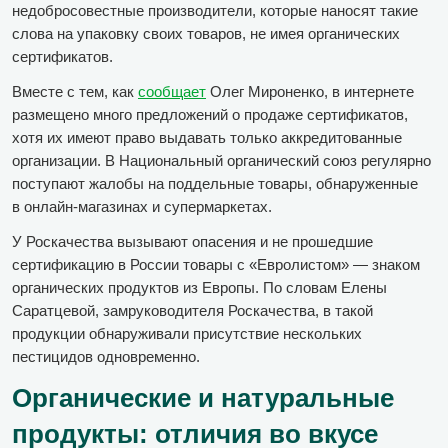
недобросовестные производители, которые наносят такие
слова на упаковку своих товаров, не имея органических
сертификатов.
Вместе с тем, как
сообщает
Олег Мироненко, в интернете
размещено много предложений о продаже сертификатов,
хотя их имеют право выдавать только аккредитованные
организации. В Национальный органический союз регулярно
поступают жалобы на поддельные товары, обнаруженные
в онлайн-магазинах и супермаркетах.
У Роскачества вызывают опасения и не прошедшие
сертификацию в России товары с «Евролистом» — знаком
органических продуктов из Европы. По словам Елены
Саратцевой, замруководителя Роскачества, в такой
продукции обнаруживали присутствие нескольких
пестицидов одновременно.
Органические и натуральные
продукты: отличия во вкусе