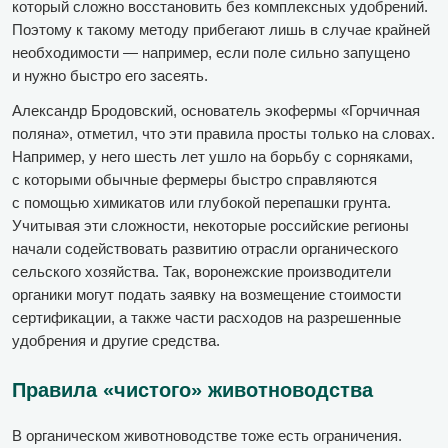
который сложно восстановить без комплексных удобрений.
Поэтому к такому методу прибегают лишь в случае крайней
необходимости — например, если поле сильно запущено
и нужно быстро его засеять.
Александр Бродовский, основатель экофермы «Горчичная
поляна», отметил, что эти правила просты только на словах.
Например, у него шесть лет ушло на борьбу с сорняками,
с которыми обычные фермеры быстро справляются
с помощью химикатов или глубокой перепашки грунта.
Учитывая эти сложности, некоторые российские регионы
начали содействовать развитию отрасли органического
сельского хозяйства. Так, воронежские производители
органики могут подать заявку на возмещение стоимости
сертификации, а также части расходов на разрешенные
удобрения и другие средства.
Правила «чистого» животноводства
В органическом животноводстве тоже есть ограничения.