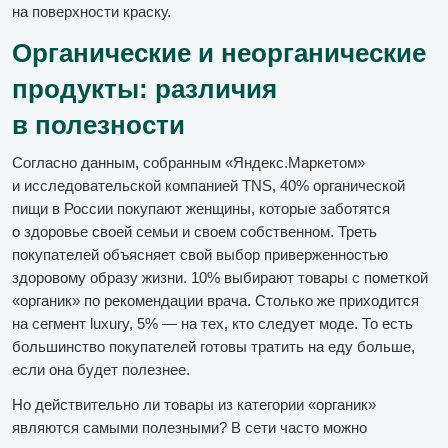
на поверхности краску.
Органические и неорганические
продукты: различия
в полезности
Согласно данным, собранным «Яндекс.Маркетом»
и исследовательской компанией TNS, 40% органической
пищи в России покупают женщины, которые заботятся
о здоровье своей семьи и своем собственном. Треть
покупателей объясняет свой выбор приверженностью
здоровому образу жизни. 10% выбирают товары с пометкой
«органик» по рекомендации врача. Столько же приходится
на сегмент luxury, 5% — на тех, кто следует моде. То есть
большинство покупателей готовы тратить на еду больше,
если она будет полезнее.
Но действительно ли товары из категории «органик»
являются самыми полезными? В сети часто можно