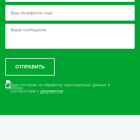
Даю согласие на обработку персональных данных в
соответствии с
документом