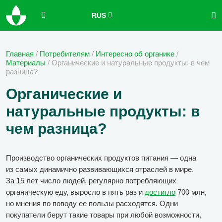
RUS
Главная
/
Потребителям
/
Интересно об органике
/
Материалы
/
Органические и натуральные продукты: в чем
разница?
Органические и
натуральные продукты: в
чем разница?
Производство органических продуктов питания — одна
из самых динамично развивающихся отраслей в мире.
За 15 лет число людей, регулярно потребляющих
органическую еду, выросло в пять раз и
достигло
700 млн,
но мнения по поводу ее пользы расходятся. Одни
покупатели берут такие товары при любой возможности,