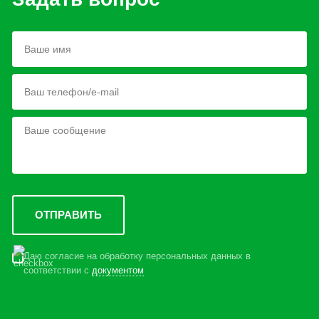
Даю согласие на обработку персональных данных в
соответствии с
документом