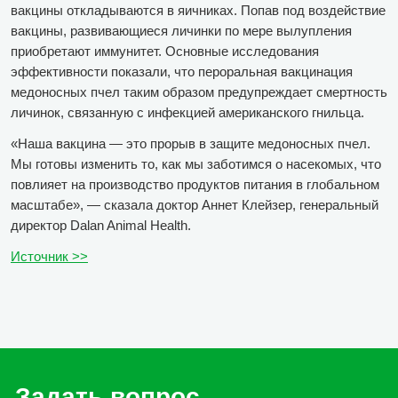
вакцины откладываются в яичниках. Попав под воздействие
вакцины, развивающиеся личинки по мере вылупления
приобретают иммунитет. Основные исследования
эффективности показали, что пероральная вакцинация
медоносных пчел таким образом предупреждает смертность
личинок, связанную с инфекцией американского гнильца.
«Наша вакцина — это прорыв в защите медоносных пчел.
Мы готовы изменить то, как мы заботимся о насекомых, что
повлияет на производство продуктов питания в глобальном
масштабе», — сказала доктор Аннет Клейзер, генеральный
директор Dalan Animal Health.
Источник >>
Задать вопрос