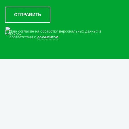
Даю согласие на обработку персональных данных в
соответствии с
документом