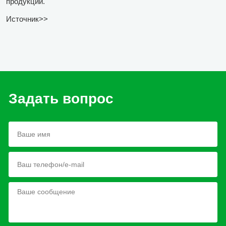
продукции.
Источник>>
Задать вопрос