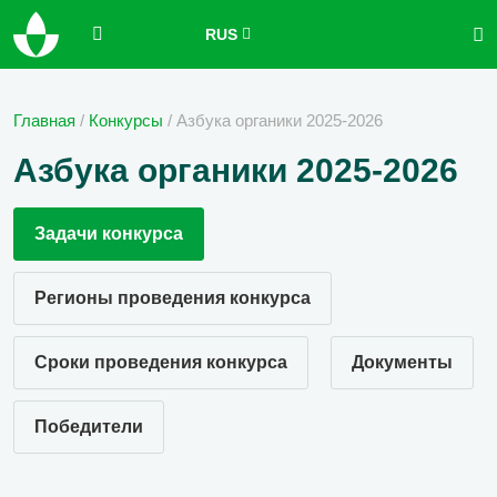
RUS
Главная
/
Конкурсы
/
Азбука органики 2025-2026
Азбука органики 2025-2026
Задачи конкурса
Регионы проведения конкурса
Сроки проведения конкурса
Документы
Победители