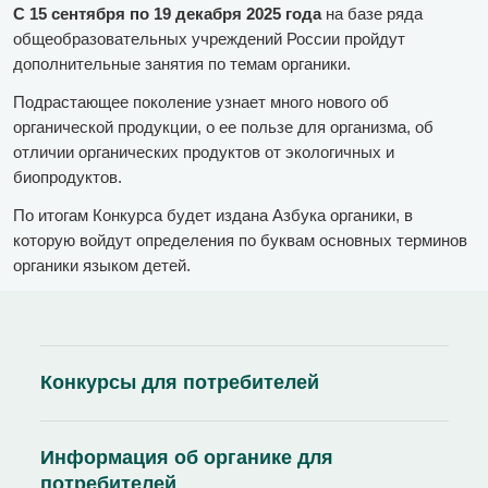
С 15 сентября по 19 декабря 2025 года
на базе ряда
общеобразовательных учреждений России пройдут
дополнительные занятия по темам органики.
Подрастающее поколение узнает много нового об
органической продукции, о ее пользе для организма, об
отличии органических продуктов от экологичных и
биопродуктов.
По итогам Конкурса будет издана Азбука органики, в
которую войдут определения по буквам основных терминов
органики языком детей.
Конкурсы для потребителей
Информация об органике для
потребителей