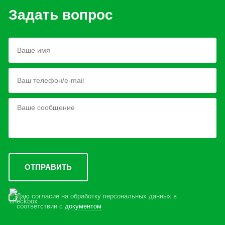
Задать вопрос
Даю согласие на обработку персональных данных в
соответствии с
документом