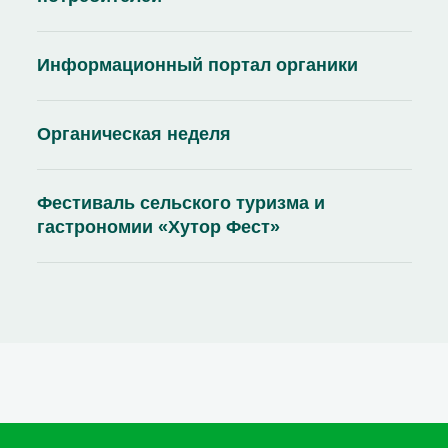
Информационный портал органики
Органическая неделя
Фестиваль сельского туризма и
гастрономии «Хутор Фест»