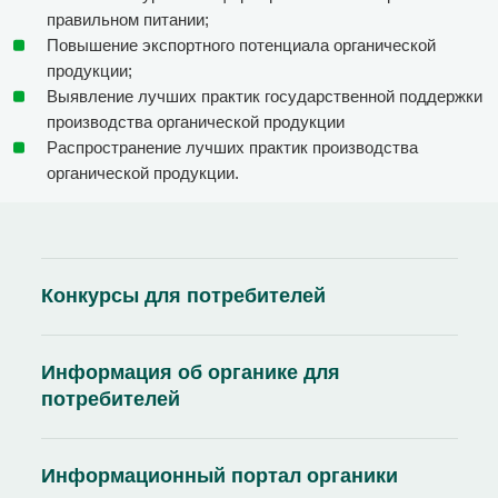
правильном питании;
Повышение экспортного потенциала органической
продукции;
Выявление лучших практик государственной поддержки
производства органической продукции
Распространение лучших практик производства
органической продукции.
Конкурсы для потребителей
Информация об органике для
потребителей
Информационный портал органики