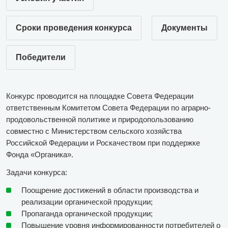
Сроки проведения конкурса
Документы
Победители
Конкурс проводится на площадке Совета Федерации
ответственным Комитетом Совета Федерации по аграрно-
продовольственной политике и природопользованию
совместно с Министерством сельского хозяйства
Российской Федерации и Роскачеством при поддержке
Фонда «Органика».
Задачи конкурса:
Поощрение достижений в области производства и
реализации органической продукции;
Пропаганда органической продукции;
Повышение уровня информированности потребителей о