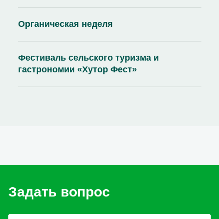
Органическая неделя
Фестиваль сельского туризма и
гастрономии «Хутор Фест»
Задать вопрос