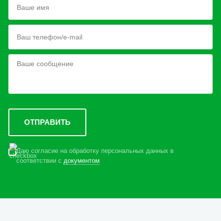
Даю согласие на обработку персональных данных в
соответствии с
документом