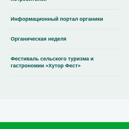
Информационный портал органики
Органическая неделя
Фестиваль сельского туризма и
гастрономии «Хутор Фест»