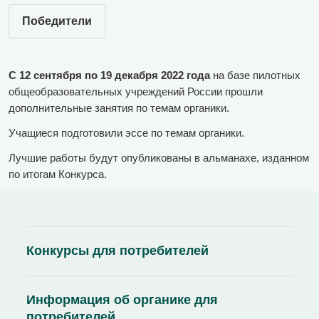
Победители
С 12 сентября по 19 декабря 2022 года
на базе пилотных
общеобразовательных учреждений России прошли
дополнительные занятия по темам органики.
Учащиеся подготовили эссе по темам органики.
Лучшие работы будут опубликованы в альманахе, изданном
по итогам Конкурса.
Конкурсы для потребителей
Информация об органике для
потребителей