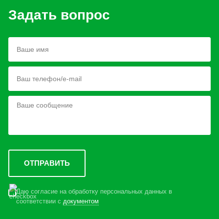
Задать вопрос
Даю согласие на обработку персональных данных в
соответствии с
документом