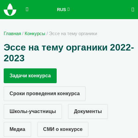
RUS
Главная
/
Конкурсы
/
Эссе на тему органики
Эссе на тему органики 2022-
2023
Задачи конкурса
Сроки проведения конкурса
Школы-участницы
Документы
Медиа
СМИ о конкурсе