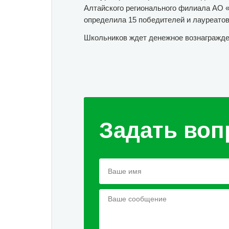
Алтайского регионального филиала АО «
определила 15 победителей и лауреатов
Школьников ждет денежное вознагражде
Задать воп