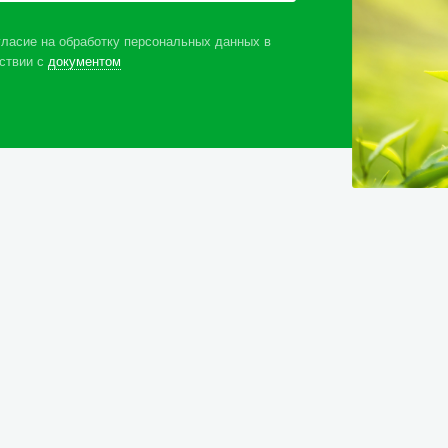
ласие на обработку персональных данных в
ствии с
документом