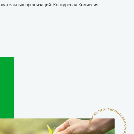
зовательных организаций. Конкурсная Комиссия