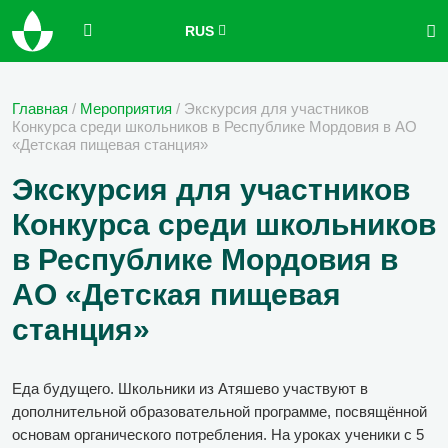
RUS
Главная
/
Мероприятия
/
Экскурсия для участников
Конкурса среди школьников в Республике Мордовия в АО
«Детская пищевая станция»
Экскурсия для участников
Конкурса среди школьников
в Республике Мордовия в
АО «Детская пищевая
станция»
Еда будущего. Школьники из Атяшево участвуют в
дополнительной образовательной программе, посвящённой
основам органического потребления. На уроках ученики с 5