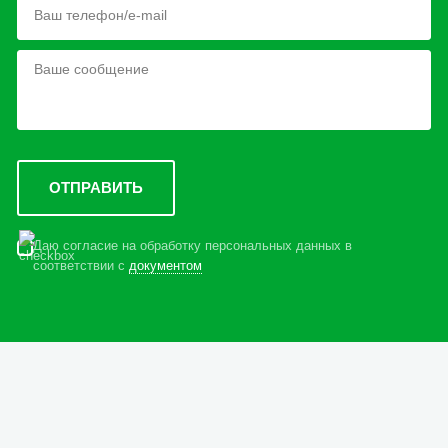
Даю согласие на обработку персональных данных в
соответствии с
документом