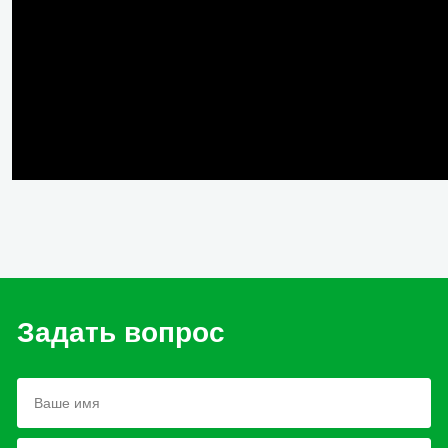
Задать вопрос