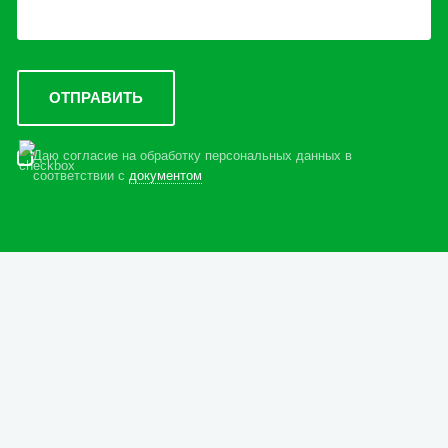
Даю согласие на обработку персональных данных в
соответствии с
документом