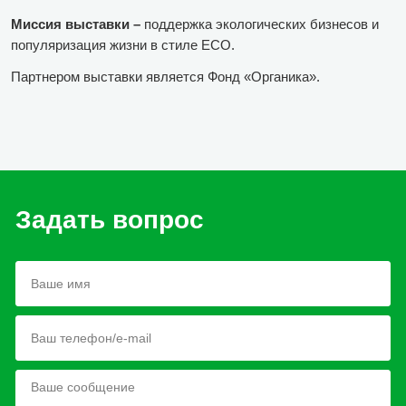
Миссия выставки –
поддержка экологических бизнесов и
популяризация жизни в стиле ECO.
Партнером выставки является Фонд «Органика».
Задать вопрос