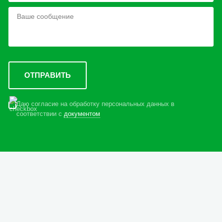
Даю согласие на обработку персональных данных в
соответствии с
документом