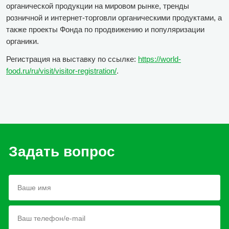
органической продукции на мировом рынке, тренды
розничной и интернет-торговли органическими продуктами, а
также проекты Фонда по продвижению и популяризации
органики.
Регистрация на выставку по ссылке:
https://world-
food.ru/ru/visit/visitor-registration/
.
Задать вопрос