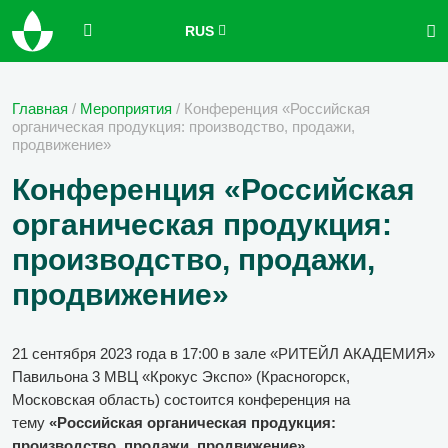
RUS
Главная
/
Мероприятия
/
Конференция «Российская
органическая продукция: производство, продажи,
продвижение»
Конференция «Российская
органическая продукция:
производство, продажи,
продвижение»
21 сентября 2023 года в 17:00 в зале «РИТЕЙЛ АКАДЕМИЯ»
Павильона 3 МВЦ «Крокус Экспо» (Красногорск,
Московская область) состоится конференция на
тему
«Российская органическая продукция:
производство, продажи, продвижение».