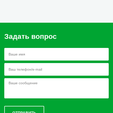
Задать вопрос