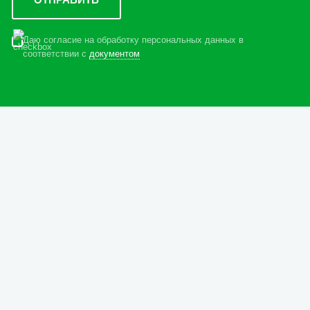
Даю согласие на обработку персональных данных в
соответствии с
документом