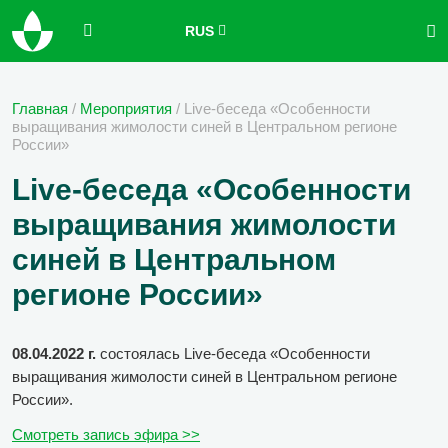
RUS
Главная
/
Мероприятия
/
Live-беседа «Особенности
выращивания жимолости синей в Центральном регионе
России»
Live-беседа «Особенности
выращивания жимолости
синей в Центральном
регионе России»
08.04.2022 г.
состоялась Live-беседа «Особенности
выращивания жимолости синей в Центральном регионе
России».
Смотреть запись эфира >>