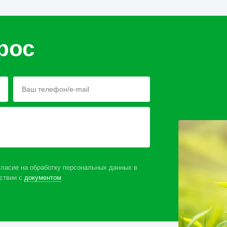
рос
ласие на обработку персональных данных в
ствии с
документом