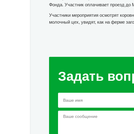
Фонда. Участник оплачивает проезд до 
Участники мероприятия осмотрят коровни
молочный цех, увидят, как на ферме заг
Задать воп