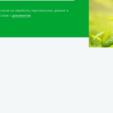
ласие на обработку персональных данных в
ствии с
документом