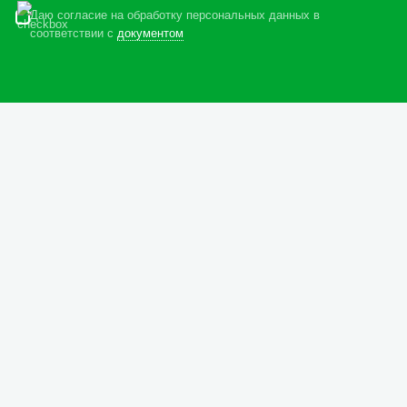
Даю согласие на обработку персональных данных в
соответствии с
документом