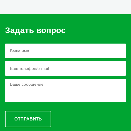
Задать вопрос