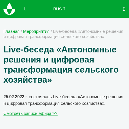
RUS
Главная
/
Мероприятия
/
Live-беседа «Автономные решения
и цифровая трансформация сельского хозяйства»
Live-беседа «Автономные
решения и цифровая
трансформация сельского
хозяйства»
25.02.2022 г.
состоялась Live-беседа «Автономные решения
и цифровая трансформация сельского хозяйства».
Смотреть запись эфира >>