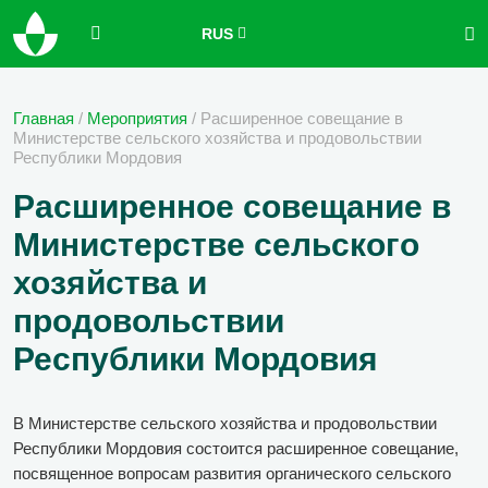
RUS
Главная
/
Мероприятия
/
Расширенное совещание в
Министерстве сельского хозяйства и продовольствии
Республики Мордовия
Расширенное совещание в
Министерстве сельского
хозяйства и
продовольствии
Республики Мордовия
В Министерстве сельского хозяйства и продовольствии
Республики Мордовия состоится расширенное совещание,
посвященное вопросам развития органического сельского