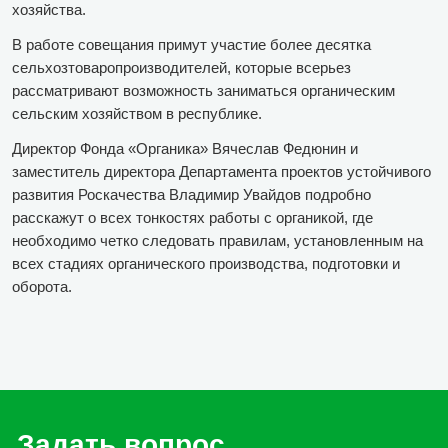
хозяйства.
В работе совещания примут участие более десятка
сельхозтоваропроизводителей, которые всерьез
рассматривают возможность заниматься органическим
сельским хозяйством в республике.
Директор Фонда «Органика» Вячеслав Федюнин и
заместитель директора Департамента проектов устойчивого
развития Роскачества Владимир Увайдов подробно
расскажут о всех тонкостях работы с органикой, где
необходимо четко следовать правилам, установленным на
всех стадиях органического производства, подготовки и
оборота.
Задать вопрос