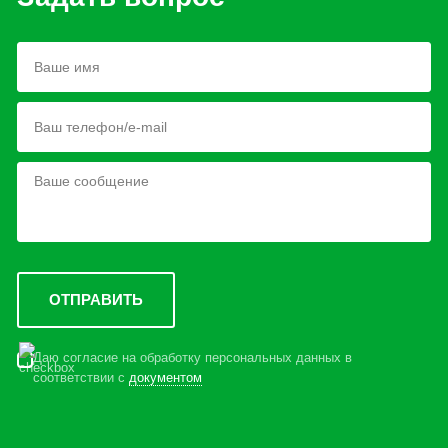
Даю согласие на обработку персональных данных в
соответствии с
документом