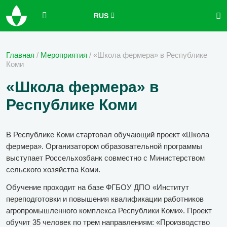
RUS
Главная
/
Мероприятия
/
«Школа фермера» в Республике
Коми
«Школа фермера» в
Республике Коми
В Республике Коми стартовал обучающий проект «Школа
фермера». Организатором образовательной программы
выступает Россельхозбанк совместно с Министерством
сельского хозяйства Коми.
Обучение проходит на базе ФГБОУ ДПО «Институт
переподготовки и повышения квалификации работников
агропромышленного комплекса Республики Коми». Проект
обучит 35 человек по трем направлениям: «Производство