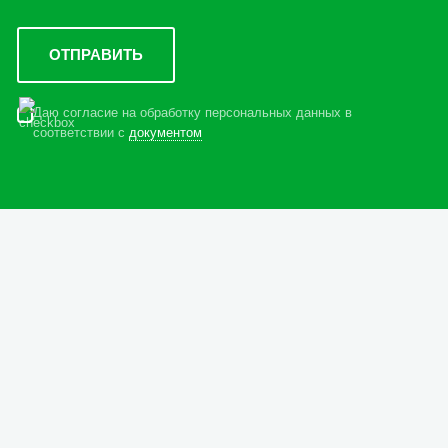
Даю согласие на обработку персональных данных в
соответствии с
документом