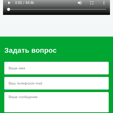
Задать вопрос