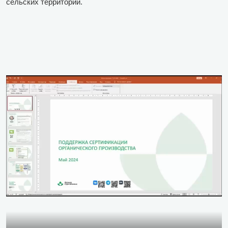
сельских территорий.