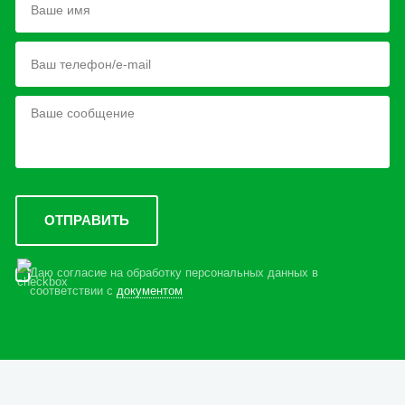
Даю согласие на обработку персональных данных в
соответствии с
документом