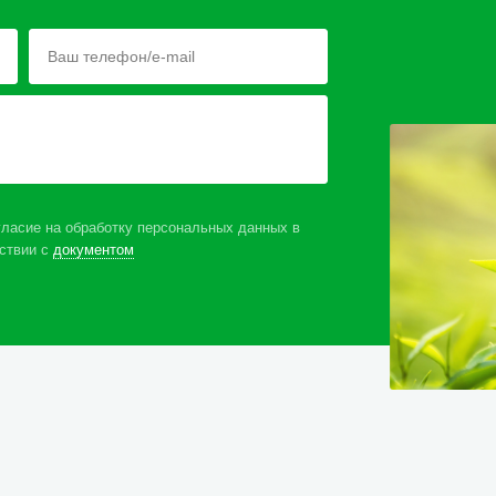
ласие на обработку персональных данных в
ствии с
документом