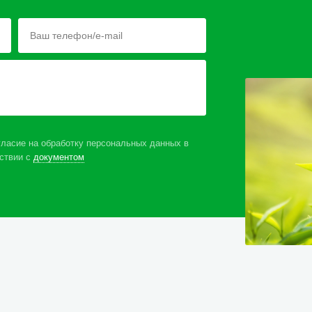
ласие на обработку персональных данных в
ствии с
документом