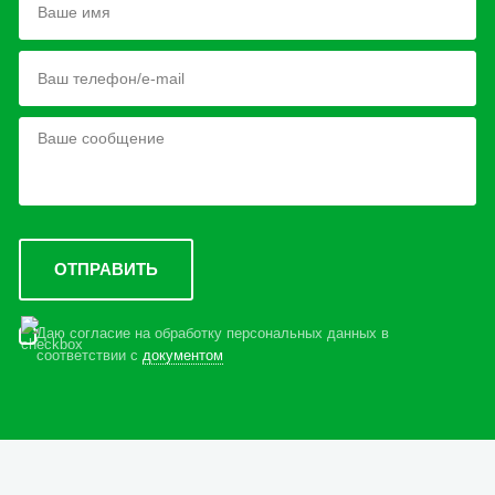
Даю согласие на обработку персональных данных в
соответствии с
документом