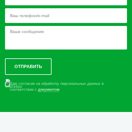
Даю согласие на обработку персональных данных в
соответствии с
документом