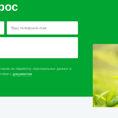
рос
ласие на обработку персональных данных в
ствии с
документом