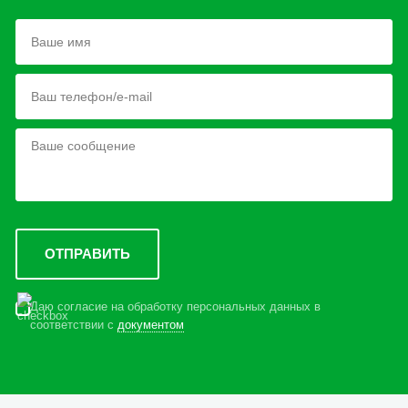
Даю согласие на обработку персональных данных в
соответствии с
документом