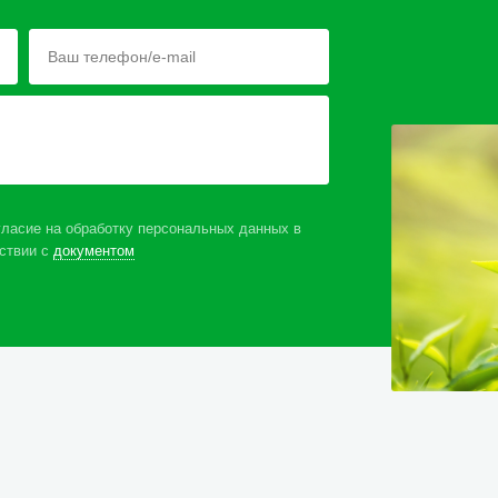
ласие на обработку персональных данных в
ствии с
документом