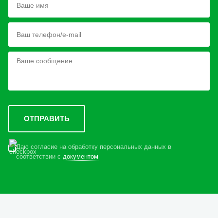
Даю согласие на обработку персональных данных в
соответствии с
документом