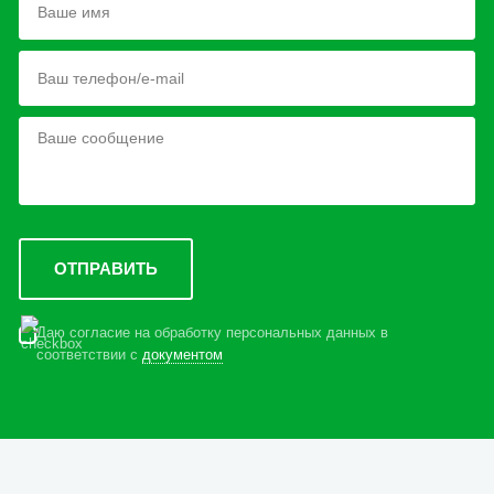
Даю согласие на обработку персональных данных в
соответствии с
документом