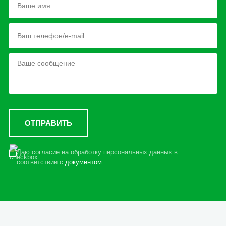
Даю согласие на обработку персональных данных в
соответствии с
документом