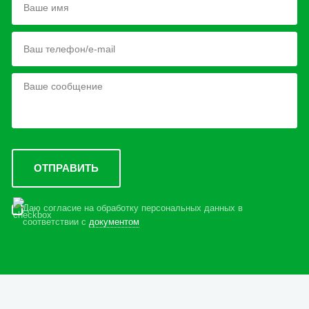
Даю согласие на обработку персональных данных в
соответствии с
документом