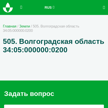
RUS
Главная
/
Земли
/
505. Волгоградская область
34:05:000000:0200
505. Волгоградская область
34:05:000000:0200
Задать вопрос