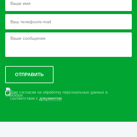
Даю согласие на обработку персональных данных в
соответствии с
документом