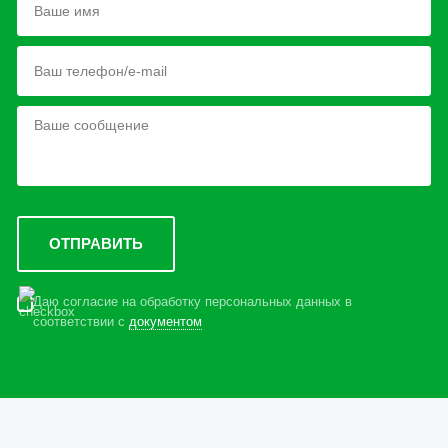
Даю согласие на обработку персональных данных в
соответствии с
документом