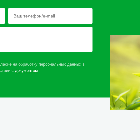
ласие на обработку персональных данных в
ствии с
документом