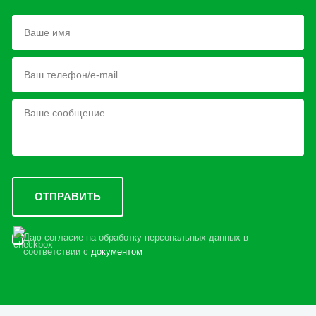
Даю согласие на обработку персональных данных в
соответствии с
документом