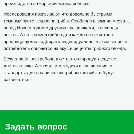
производства на «органические» рельсы.
Исследования показывают, что довольно быстрыми
темпами растет спрос на грибы. Особенно в зимние месяцы,
перед Новым годом и другими праздниками, в периоды
постов. А вот размер грибов для каждого конкретного
продавца нужно подбирать индивидуально: в этом вопросе
потребитель опирается на вкус и рецепты грибного блюда.
Безусловно, востребованность этого продукта еще не
достигла пика. А значит, и методики выращивания, и
стандарты для органических грибных хозяйств будут
развиваться.
Задать вопрос