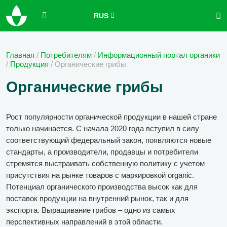
RUS
Главная
/
Потребителям
/
Информационный портал органики
/
Продукция
/
Органические грибы
Органические грибы
Рост популярности органической продукции в нашей стране
только начинается. С начала 2020 года вступил в силу
соответствующий федеральный закон, появляются новые
стандарты, а производители, продавцы и потребители
стремятся выстраивать собственную политику с учетом
присутствия на рынке товаров с маркировкой organic.
Потенциал органического производства высок как для
поставок продукции на внутренний рынок, так и для
экспорта. Выращивание грибов – одно из самых
перспективных направлений в этой области.