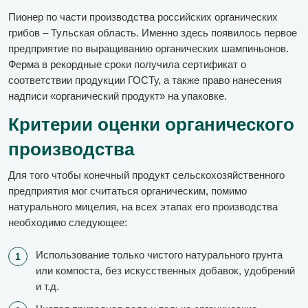
Пионер по части производства российских органических
грибов – Тульская область. Именно здесь появилось первое
предприятие по выращиванию органических шампиньонов.
Ферма в рекордные сроки получила сертификат о
соответствии продукции ГОСТу, а также право нанесения
надписи «органический продукт» на упаковке.
Критерии оценки органического
производства
Для того чтобы конечный продукт сельскохозяйственного
предприятия мог считаться органическим, помимо
натурального мицелия, на всех этапах его производства
необходимо следующее:
Использование только чистого натурального грунта
или компоста, без искусственных добавок, удобрений
и т.д.