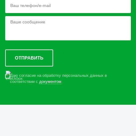
Даю согласие на обработку персональных данных в
соответствии с
документом