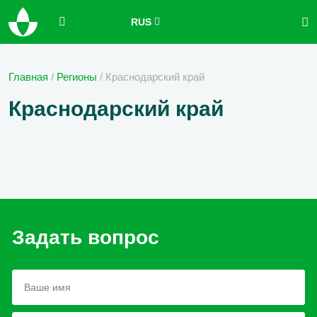
RUS
Главная
/
Регионы
/
Краснодарский край
Краснодарский край
Задать вопрос