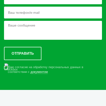
Даю согласие на обработку персональных данных в
соответствии с
документом