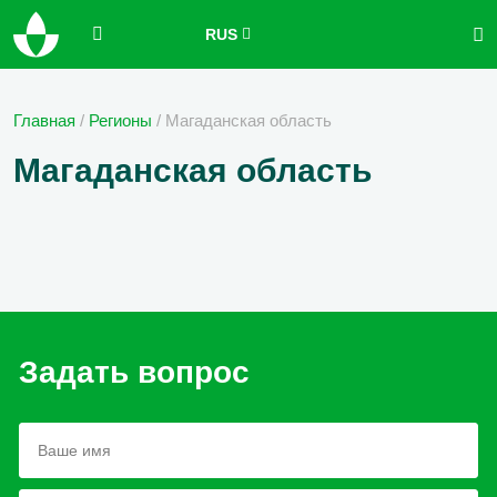
RUS
Главная
/
Регионы
/
Магаданская область
Магаданская область
Задать вопрос