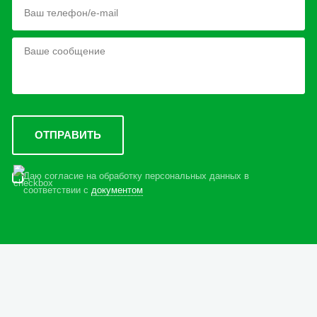
Даю согласие на обработку персональных данных в
соответствии с
документом