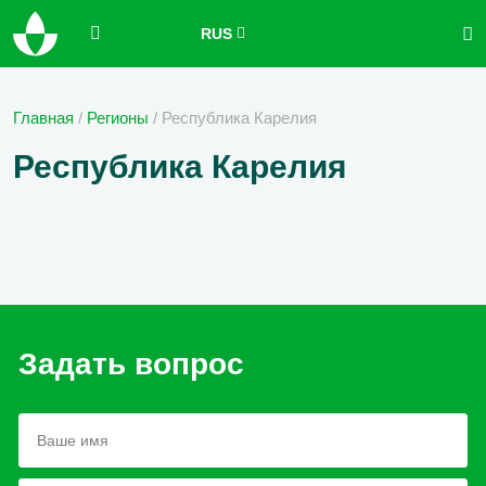
RUS
Главная
/
Регионы
/
Республика Карелия
Республика Карелия
Задать вопрос