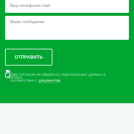
Даю согласие на обработку персональных данных в
соответствии с
документом