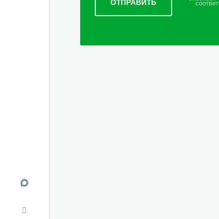
соответ