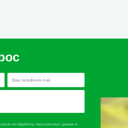
рос
ласие на обработку персональных данных в