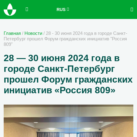
RUS
Главная
/
Новости
/
28 - 30 июня 2024 года в городе Санкт-
Петербург прошел Форум гражданских инициатив "Россия
809"
28 — 30 июня 2024 года в
городе Санкт-Петербург
прошел Форум гражданских
инициатив «Россия 809»