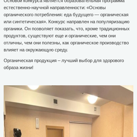
Основой конкурса является образовательная программа
естественно-научной направленности: «Основы
органического потребления: еда будущего — органическая
или синтетическая». Конкурс направлен на популяризацию
органики. Он позволяет показать, что, кроме традиционных
продуктов, существуют еще и органические, чем они
отличны, чем они полезны, как органическое производство
влияет на окружающую среду.
Органическая продукция – лучший выбор для здорового
образа жизни!