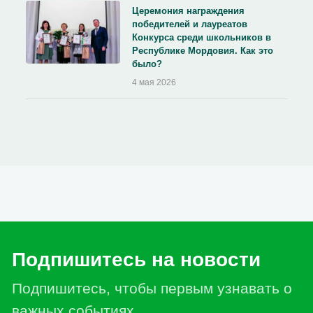
Церемония награждения
победителей и лауреатов
Конкурса среди школьников в
Республике Мордовия. Как это
было?
4 мая 2026
Подпишитесь на новости
Подпишитесь, чтобы первым узнавать о
важных событиях