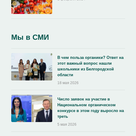
Мы в СМИ
В чем польза органики? Ответ на
этот важный вопрос нашли
школьники из Белгородской
области
18 мая 2026
Число заявок на участие в
Национальном органическом
конкурсе в этом году выросло на
треть
5 мая 2026