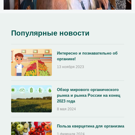
Популярные новости
Интересно и познавательно об
органике!
13 ноября 2023
Обзор мирового органического
рынка и рынка России на конец
2023 года
8 мая 2024
Польза кверцетина для организма
1 февраля 2024