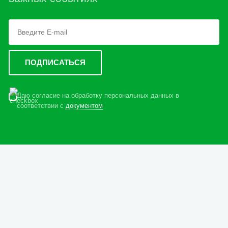
Даю согласие на обработку персональных данных в
соответствии с
документом