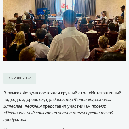
3 июля 2024
В рамках Форума состоялся круглый стол «Интегративный
подход к здоровью», где
директор Фонда «Органика»
Вячеслав Федюнин
представил участникам
проект
«Региональный конкурс на знание темы органической
продукции»
.