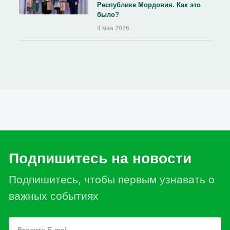
Республике Мордовия. Как это
было?
4 мая 2026
Подпишитесь на новости
Подпишитесь, чтобы первым узнавать о
важных событиях