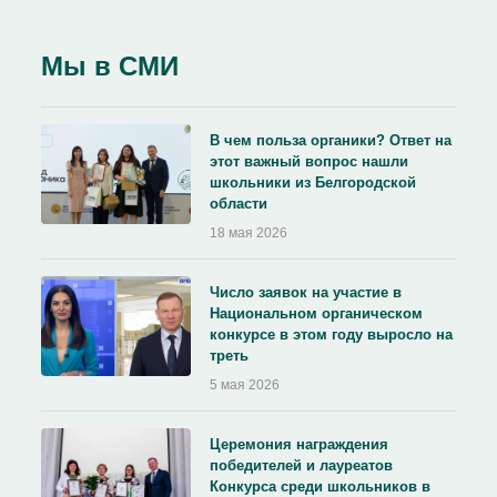
Мы в СМИ
В чем польза органики? Ответ на
этот важный вопрос нашли
школьники из Белгородской
области
18 мая 2026
Число заявок на участие в
Национальном органическом
конкурсе в этом году выросло на
треть
5 мая 2026
Церемония награждения
победителей и лауреатов
Конкурса среди школьников в