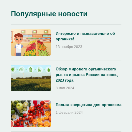
Популярные новости
Интересно и познавательно об
органике!
13 ноября 2023
Обзор мирового органического
рынка и рынка России на конец
2023 года
8 мая 2024
Польза кверцетина для организма
1 февраля 2024