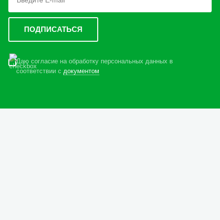
Даю согласие на обработку персональных данных в
соответствии с
документом