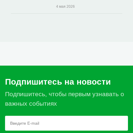
4 мая 2026
Подпишитесь на новости
Подпишитесь, чтобы первым узнавать о
важных событиях