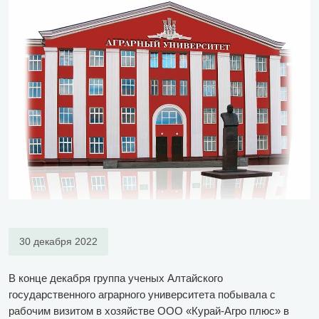
30 декабря 2022
В конце декабря группа ученых Алтайского
государственного аграрного университета побывала с
рабочим визитом в хозяйстве ООО «Курай-Агро плюс» в