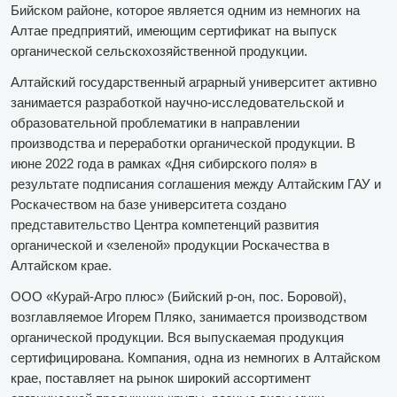
Бийском районе, которое является одним из немногих на
Алтае предприятий, имеющим сертификат на выпуск
органической сельскохозяйственной продукции.
Алтайский государственный аграрный университет активно
занимается разработкой научно-исследовательской и
образовательной проблематики в направлении
производства и переработки органической продукции. В
июне 2022 года в рамках «Дня сибирского поля» в
результате подписания соглашения между Алтайским ГАУ и
Роскачеством на базе университета создано
представительство Центра компетенций развития
органической и «зеленой» продукции Роскачества в
Алтайском крае.
ООО «Курай-Агро плюс» (Бийский р-он, пос. Боровой),
возглавляемое Игорем Пляко, занимается производством
органической продукции. Вся выпускаемая продукция
сертифицирована. Компания, одна из немногих в Алтайском
крае, поставляет на рынок широкий ассортимент