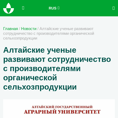
RUS
Главная
/
Новости
/
Алтайские ученые развивают
сотрудничество с производителями органической
сельхозпродукции
Алтайские ученые
развивают сотрудничество
с производителями
органической
сельхозпродукции