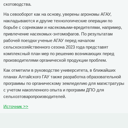
скотоводства.
На севооборот как на основу, уверены агрономы АГАУ,
накладываются и другие технологические операции по
борьбе с сорняками и насекомыми-вредителями, например,
привлечение насекомых-энтомофагов. По результатам
рабочей поездки ученые АГАУ перед началом
сельскохозяйственного сезона 2023 года представят
комплексный план мер по решению возникающих перед
производителями органической продукции проблем.
Как отметили в руководстве университета, в ближайших
планах Алтайского ГАУ также разработка образовательной
программы по органическому земледелию для магистратуры
с учетом накопленного опыта и программ ДПО для
сельхозтоваропроизводителей.
Источник >>