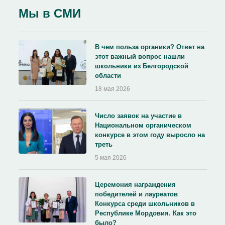
Мы в СМИ
В чем польза органики? Ответ на
этот важный вопрос нашли
школьники из Белгородской
области
18 мая 2026
Число заявок на участие в
Национальном органическом
конкурсе в этом году выросло на
треть
5 мая 2026
Церемония награждения
победителей и лауреатов
Конкурса среди школьников в
Республике Мордовия. Как это
было?