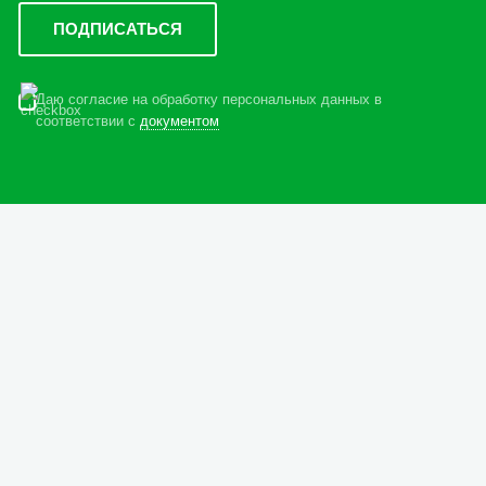
Даю согласие на обработку персональных данных в
соответствии с
документом