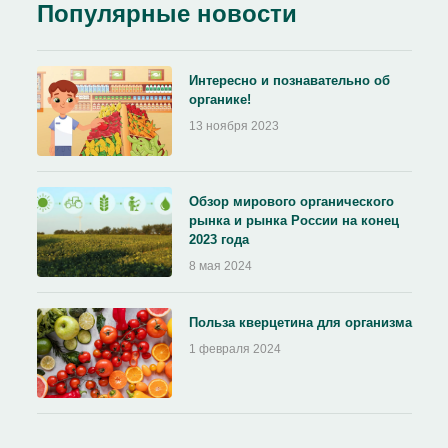
Популярные новости
Интересно и познавательно об
органике!
13 ноября 2023
Обзор мирового органического
рынка и рынка России на конец
2023 года
8 мая 2024
Польза кверцетина для организма
1 февраля 2024