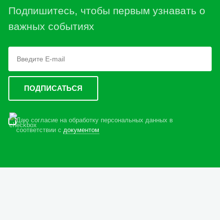
Подпишитесь, чтобы первым узнавать о
важных событиях
Даю согласие на обработку персональных данных в
соответствии с
документом