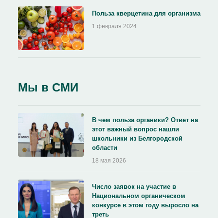
Польза кверцетина для организма
1 февраля 2024
Мы в СМИ
В чем польза органики? Ответ на
этот важный вопрос нашли
школьники из Белгородской
области
18 мая 2026
Число заявок на участие в
Национальном органическом
конкурсе в этом году выросло на
треть