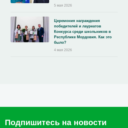
5 мая 2026
Церемония награждения
победителей и лауреатов
Конкурса среди школьников в
Республике Мордовия. Как это
было?
4 мая 2026
Подпишитесь на новости