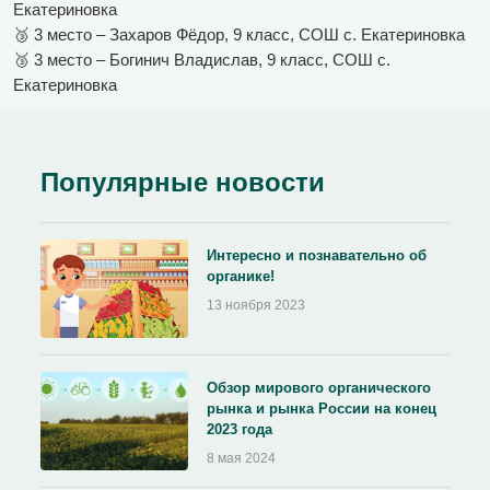
Екатериновка
🥉 3 место – Захаров Фёдор, 9 класс, СОШ с. Екатериновка
🥉 3 место – Богинич Владислав, 9 класс, СОШ с.
Екатериновка
Популярные новости
Интересно и познавательно об
органике!
13 ноября 2023
Обзор мирового органического
рынка и рынка России на конец
2023 года
8 мая 2024