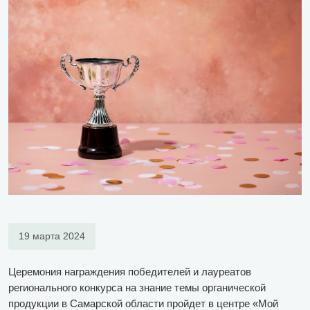
19 марта 2024
Церемония награждения победителей и лауреатов
регионального конкурса на знание темы органической
продукции в Самарской области пройдет в центре «Мой