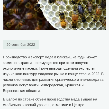
20 сентября 2022
Производство и экспорт меда в ближайшие годы может
заметно вырасти, преимущество при этом получат
экологичные пасеки. Такие выводы сделали эксперты,
изучив конъюнктуру сладкого рынка в конце сезона-2022. В
число ключевых для развития органического пчеловодства
регионов могут войти Белгородская, Брянская и
Воронежская области.
В целом по стране объем производства меда вышел на
стабильно высокий уровень, отметили в Центре