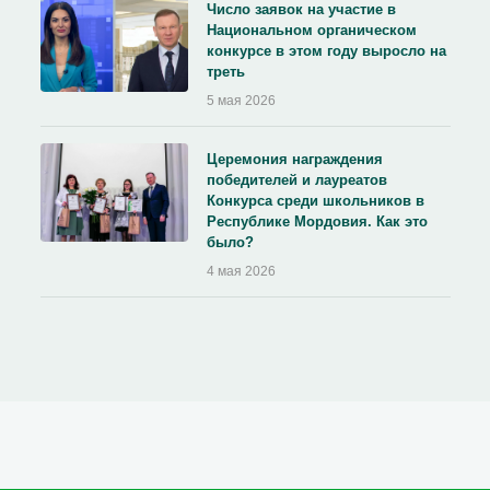
Число заявок на участие в
Национальном органическом
конкурсе в этом году выросло на
треть
5 мая 2026
Церемония награждения
победителей и лауреатов
Конкурса среди школьников в
Республике Мордовия. Как это
было?
4 мая 2026