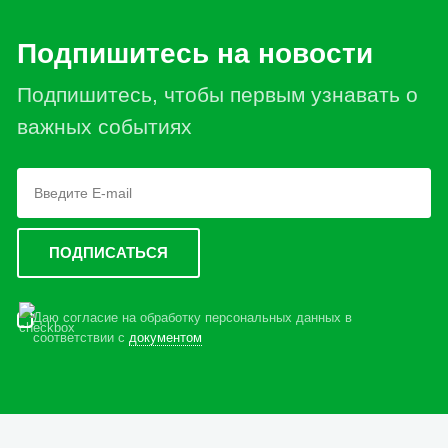
Подпишитесь на новости
Подпишитесь, чтобы первым узнавать о
важных событиях
Даю согласие на обработку персональных данных в
соответствии с
документом