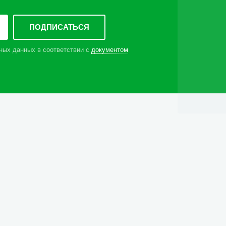
ных данных в соответствии с
документом