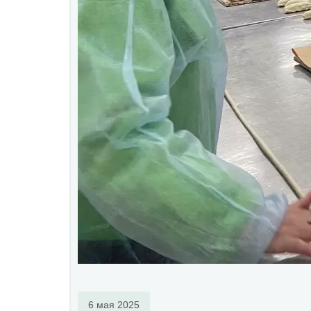
6 мая 2025