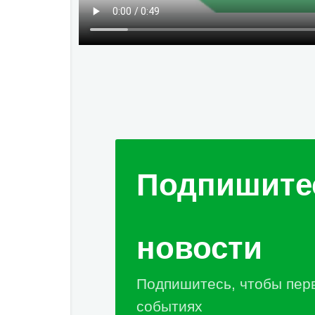
Подпишите
новости
Подпишитесь, чтобы пер
событиях