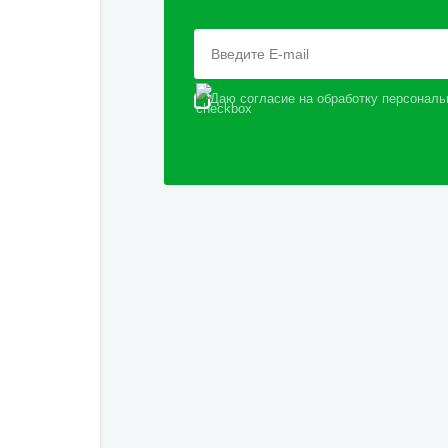
Даю согласие на обработку персональ