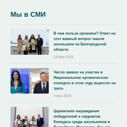
Мы в СМИ
В чем польза органики? Ответ на
этот важный вопрос нашли
школьники из Белгородской
области
18 мая 2026
Число заявок на участие в
Национальном органическом
конкурсе в этом году выросло на
треть
5 мая 2026
Церемония награждения
победителей и лауреатов
Конкурса среди школьников в