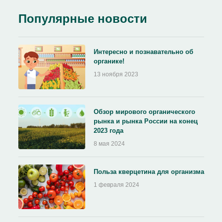
Популярные новости
Интересно и познавательно об
органике!
13 ноября 2023
Обзор мирового органического
рынка и рынка России на конец
2023 года
8 мая 2024
Польза кверцетина для организма
1 февраля 2024