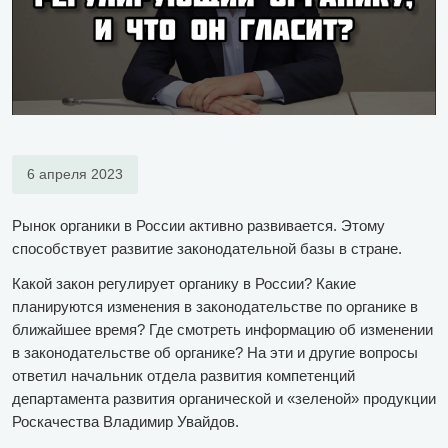
6 апреля 2023
Рынок органики в России активно развивается. Этому
способствует развитие законодательной базы в стране.
Какой закон регулирует органику в России? Какие
планируются изменения в законодательстве по органике в
ближайшее время? Где смотреть информацию об изменении
в законодательстве об органике? На эти и другие вопросы
ответил начальник отдела развития компетенций
департамента развития органической и «зеленой» продукции
Роскачества Владимир Увайдов.