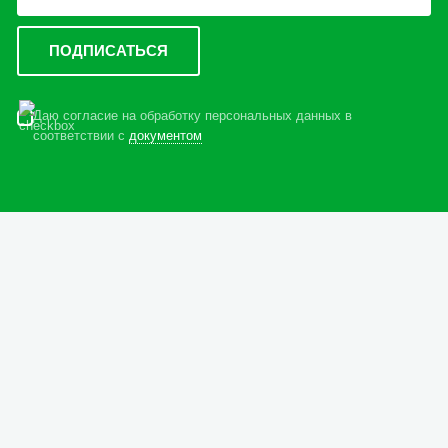
Даю согласие на обработку персональных данных в
соответствии с
документом