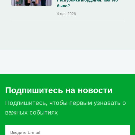
Республике Мордовия. Как это
было?
4 мая 2026
Подпишитесь на новости
Подпишитесь, чтобы первым узнавать о
важных событиях