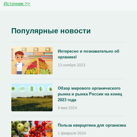
Источник >>
Популярные новости
Интересно и познавательно об
органике!
13 ноября 2023
Обзор мирового органического
рынка и рынка России на конец
2023 года
8 мая 2024
Польза кверцетина для организма
1 февраля 2024