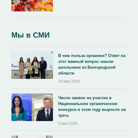
Мы в СМИ
В чем польза органики? Ответ на
этот важный вопрос нашли
школьники из Белгородской
области
18 мая 2026
Число заявок на участие в
Национальном органическом
конкурсе в этом году выросло на
треть
5 мая 2026