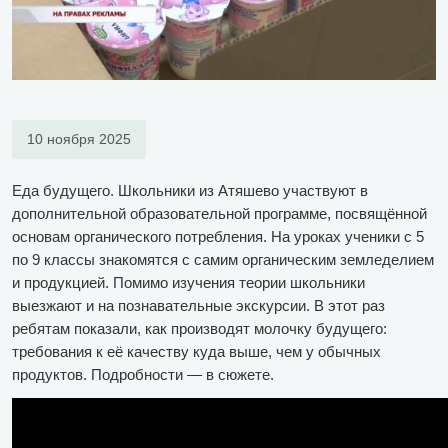
10 ноября 2025
Еда будущего. Школьники из Атяшево участвуют в
дополнительной образовательной программе, посвящённой
основам органического потребления. На уроках ученики с 5
по 9 классы знакомятся с самим органическим земледелием
и продукцией. Помимо изучения теории школьники
выезжают и на познавательные экскурсии. В этот раз
ребятам показали, как производят молочку будущего:
требования к её качеству куда выше, чем у обычных
продуктов. Подробности — в сюжете.