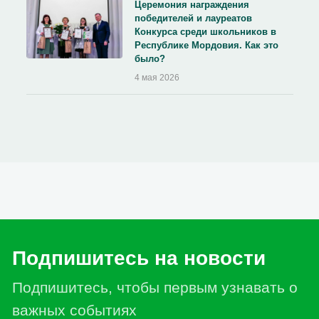
Церемония награждения
победителей и лауреатов
Конкурса среди школьников в
Республике Мордовия. Как это
было?
4 мая 2026
Подпишитесь на новости
Подпишитесь, чтобы первым узнавать о
важных событиях