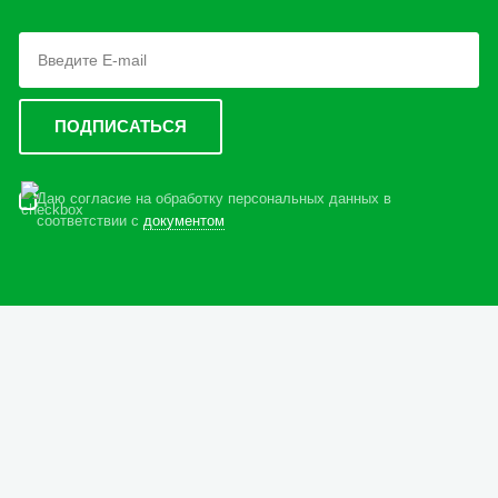
Даю согласие на обработку персональных данных в
соответствии с
документом