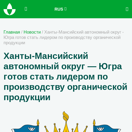
RUS
Главная
/
Новости
/
Ханты-Мансийский автономный округ -
Югра готов стать лидером по производству органической
продукции
Ханты-Мансийский
автономный округ — Югра
готов стать лидером по
производству органической
продукции