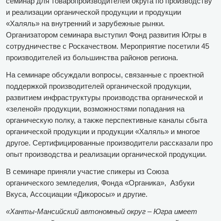
семинар для товаропроизводителей округа по производству
и реализации органической продукции и продукции
«Халяль» на внутренний и зарубежные рынки.
Организатором семинара выступил Фонд развития Югры в
сотрудничестве с Роскачеством. Мероприятие посетили 45
производителей из большинства районов региона.
На семинаре обсуждали вопросы, связанные с проектной
поддержкой производителей органической продукции,
развитием инфраструктуры производства органической и
«зеленой» продукции, возможностями попадания на
органическую полку, а также перспективные каналы сбыта
органической продукции и продукции «Халяль» и многое
другое. Сертифицированные производители рассказали про
опыт производства и реализации органической продукции.
В семинаре приняли участие спикеры из Союза
органического земледелия, Фонда «Органика», Азбуки
Вкуса, Ассоциации «Дикоросы» и другие.
«Ханты-Мансийский автономный округ – Югра имеет