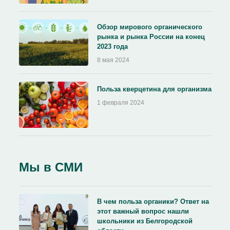
Обзор мирового органического
рынка и рынка России на конец
2023 года
8 мая 2024
Польза кверцетина для организма
1 февраля 2024
Мы в СМИ
В чем польза органики? Ответ на
этот важный вопрос нашли
школьники из Белгородской