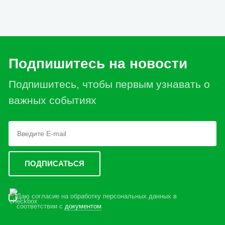
Подпишитесь на новости
Подпишитесь, чтобы первым узнавать о
важных событиях
Даю согласие на обработку персональных данных в
соответствии с
документом