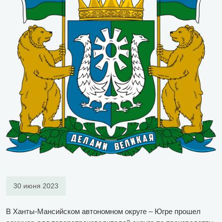
30 июня 2023
В Ханты-Мансийском автономном округе – Югре прошел