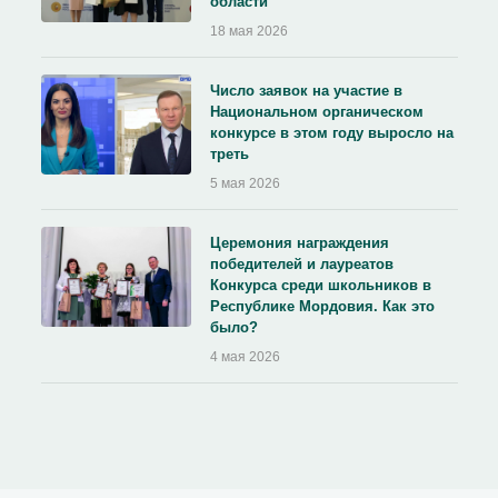
области
18 мая 2026
Число заявок на участие в
Национальном органическом
конкурсе в этом году выросло на
треть
5 мая 2026
Церемония награждения
победителей и лауреатов
Конкурса среди школьников в
Республике Мордовия. Как это
было?
4 мая 2026