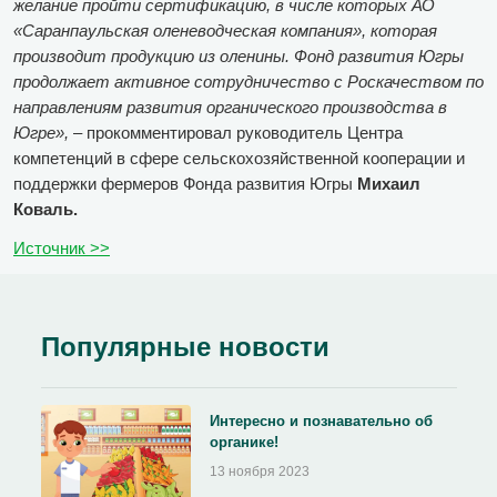
желание пройти сертификацию, в числе которых АО
«Саранпаульская оленеводческая компания», которая
производит продукцию из оленины. Фонд развития Югры
продолжает активное сотрудничество с Роскачеством по
направлениям развития органического производства в
Югре»,
– прокомментировал руководитель Центра
компетенций в сфере сельскохозяйственной кооперации и
поддержки фермеров Фонда развития Югры
Михаил
Коваль
.
Источник >>
Популярные новости
Интересно и познавательно об
органике!
13 ноября 2023