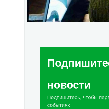
Подпишите
новости
Подпишитесь, чтобы пер
событиях