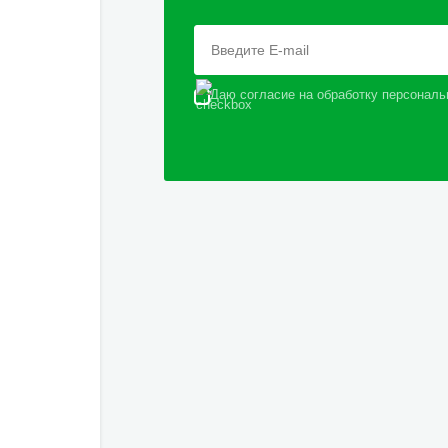
Даю согласие на обработку персональ