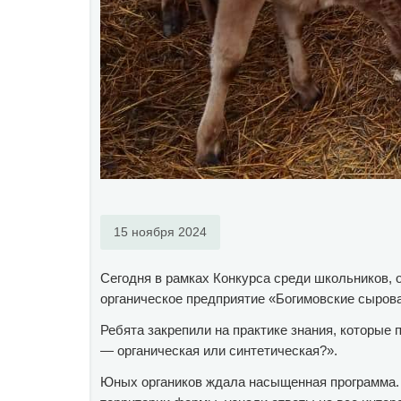
15 ноября 2024
Сегодня в рамках Конкурса среди школьников, 
органическое предприятие «Богимовские сыров
Ребята закрепили на практике знания, которые
— органическая или синтетическая?».
Юных органиков ждала насыщенная программа. Р